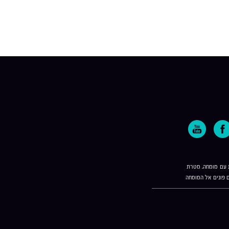
ת עם מומחה. מטרת
 פונים אל המומחה