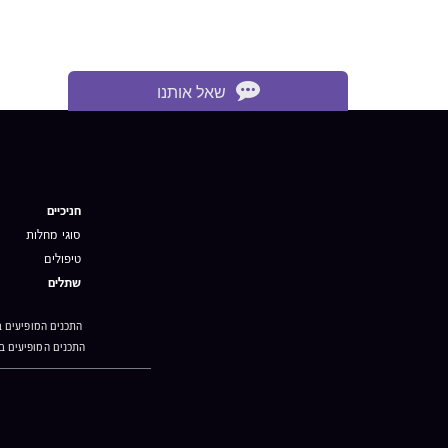
שאל אותנו
חניכיים
סוגי מחלות
טיפולים
שתלים
התכנים המופיעים ב
התכנים המופיעים ב