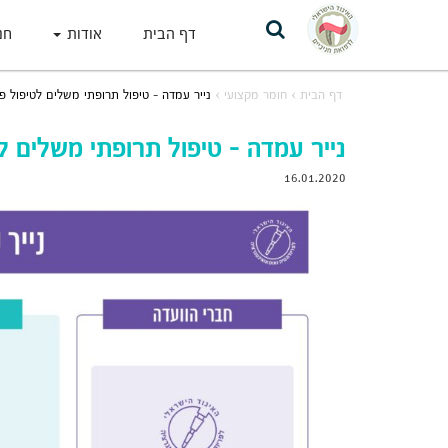
דף הבית
אודות
חנ
דף הבית
›
חומר מקצועי
›
נייר עמדה – טיפול תרופתי משלים לטיפול פר
נייר עמדה – טיפול תרופתי משלים לט
16.01.2020