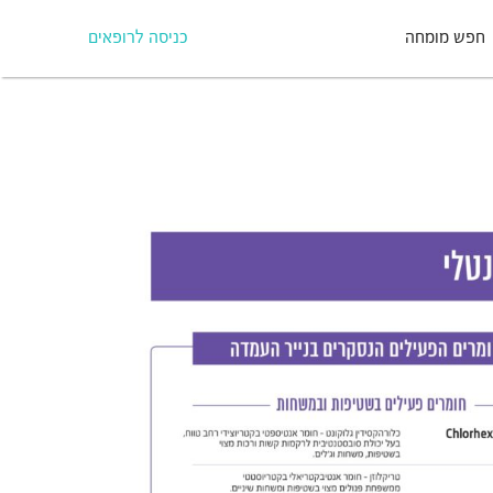
חפש מומחה
כניסה לרופאים