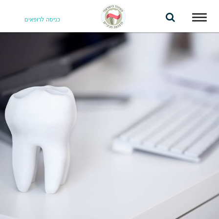
Toggle
כניסה לרופאים
navigation