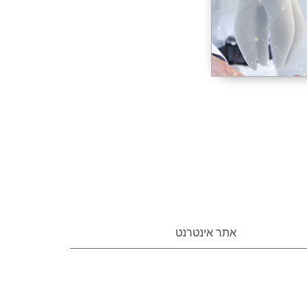
אתר אינטרנט