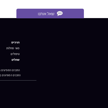
שאל אותנו
חניכיים
סוגי מחלות
טיפולים
שתלים
התכנים המופיעים ב
התכנים המופיעים ב