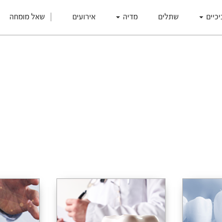
יכיים
שתלים
מדיה
אירועים
שאל מומחה