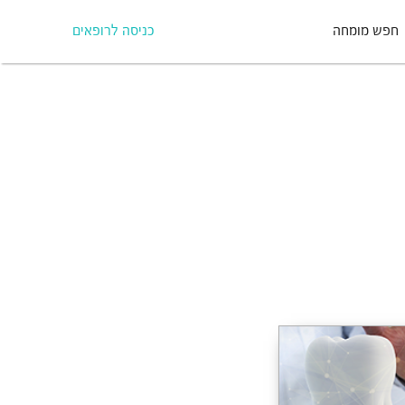
חפש מומחה
כניסה לרופאים