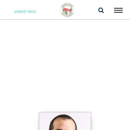
Toggle
כניסה לרופאים
navigation