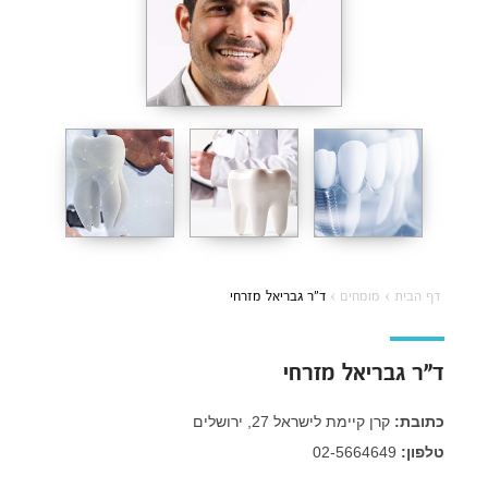
דף הבית
›
מומחים
›
ד”ר גבריאל מזרחי
ד”ר גבריאל מזרחי
כתובת:
קרן קיימת לישראל 27, ירושלים
טלפון:
02-5664649