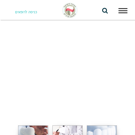
Toggle
כניסה לרופאים
navigation