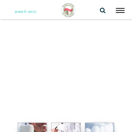
Toggle
כניסה לרופאים
navigation