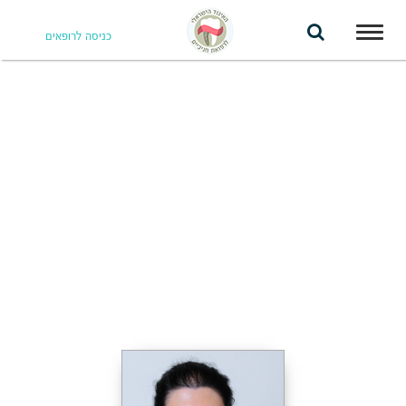
Toggle
כניסה לרופאים
navigation