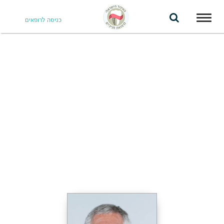
Toggle
כניסה לרופאים
navigation